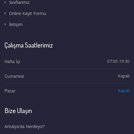
Sınıflarımız
Online Kayıt Formu
İletişim
Çalışma Saatlerimiz
Hafta İçi
07:00-19:30
Cumartesi
Kapalı
Pazar
Kapalı
Bize Ulaşın
Antalya'da Nerdeyiz?