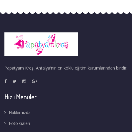
Papatyam Kreş, Antalya'nın en köklü eğitim kurumlarından biridir.
Hızlı Menüler
Hakkımızda
Foto Galeri