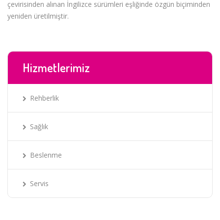
çevirisinden alınan İngilizce sürümleri eşliğinde özgün biçiminden
yeniden üretilmiştir.
Hizmetlerimiz
Rehberlik
Sağlık
Beslenme
Servis