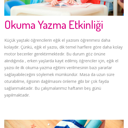
Okuma Yazma Etkinliği
Küçük yaştaki öğrencilerin eğik el yazısını öğrenmesi daha
kolaydır. Çünkü, eğik el yazısı, dik temel harflere göre daha kolay
motor beceriler gerektirmektedir. Bu durum göz önüne
alındığında , erken yaşlarda kayıt edilmiş öğrenciler için, eğik el
yazısı ile ilk okuma-yazma eğitimi verilmesinin bazı yararlar
sağlayabileceğini söylemek mümkündür. Masa da uzun süre
oturabilme, ilgisinin dağılmasını önleme gibi bir çok fayda
sağlanmaktadır. Bu çalışmalarımız haftanın beş günü
yapılmaktadır.