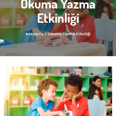
Okuma Yazma
Etkinliği
Anasayfa
/
Okuma Yazma Etkinliği