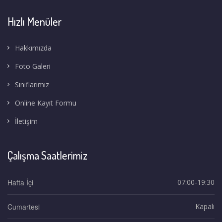
Hızlı Menüler
Hakkımızda
Foto Galeri
Sınıflarımız
Online Kayıt Formu
İletişim
Çalışma Saatlerimiz
Hafta İçi
07:00-19:30
Cumartesi
Kapalı